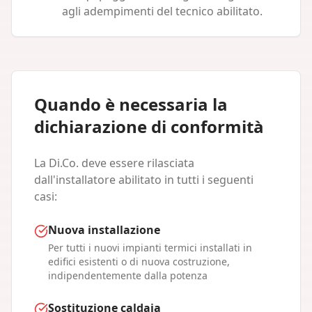
agli adempimenti del tecnico abilitato.
Quando è necessaria la
dichiarazione di conformità
La Di.Co. deve essere rilasciata
dall'installatore abilitato in tutti i seguenti
casi:
Nuova installazione
Per tutti i nuovi impianti termici installati in
edifici esistenti o di nuova costruzione,
indipendentemente dalla potenza
Sostituzione caldaia