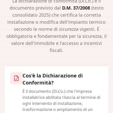
La dichiarazione di conformità (Di.Co.) è il
documento previsto dal
D.M. 37/2008
(testo
consolidato 2025) che certifica la corretta
installazione o modifica dell'impianto termico
secondo le norme di sicurezza vigenti. È
obbligatoria e fondamentale per la sicurezza, il
valore dell'immobile e l'accesso a incentivi
fiscali.
Cos'è la Dichiarazione di
Conformità?
È il documento (Di.Co.) che l'impresa
installatrice abilitata rilascia al termine di
ogni intervento di installazione,
trasformazione o ampliamento di un