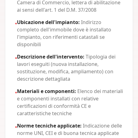
Camera di Commercio, lettera di abilitazione
ai sensi dell'art. 1 del D.M. 37/2008
Ubicazione dell'impianto:
Indirizzo
•
completo dell'immobile dove è installato
l'impianto, con riferimenti catastali se
disponibili
Descrizione dell'intervento:
Tipologia dei
•
lavori eseguiti (nuova installazione,
sostituzione, modifica, ampliamento) con
descrizione dettagliata
Materiali e componenti:
Elenco dei materiali
•
e componenti installati con relative
certificazioni di conformità CE e
caratteristiche tecniche
Norme tecniche applicate:
Indicazione delle
•
norme UNI, CEI e di buona tecnica applicate