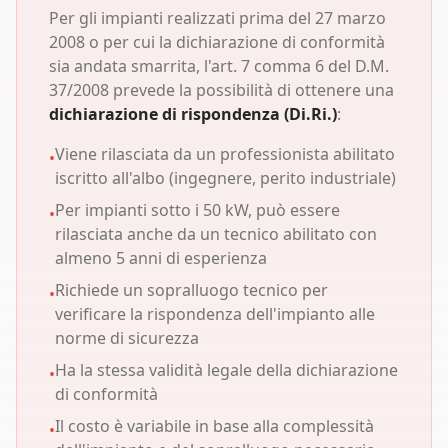
Per gli impianti realizzati prima del 27 marzo
2008 o per cui la dichiarazione di conformità
sia andata smarrita, l'art. 7 comma 6 del D.M.
37/2008 prevede la possibilità di ottenere una
dichiarazione di rispondenza (Di.Ri.)
:
Viene rilasciata da un professionista abilitato
•
iscritto all'albo (ingegnere, perito industriale)
Per impianti sotto i 50 kW, può essere
•
rilasciata anche da un tecnico abilitato con
almeno 5 anni di esperienza
Richiede un sopralluogo tecnico per
•
verificare la rispondenza dell'impianto alle
norme di sicurezza
Ha la stessa validità legale della dichiarazione
•
di conformità
Il costo è variabile in base alla complessità
•