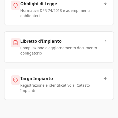
Obblighi di Legge
Normativa DPR 74/2013 e adempimenti
obbligatori
Libretto d'Impianto
Compilazione e aggiornamento documento
obbligatorio
Targa Impianto
Registrazione e identificativo al Catasto
Impianti