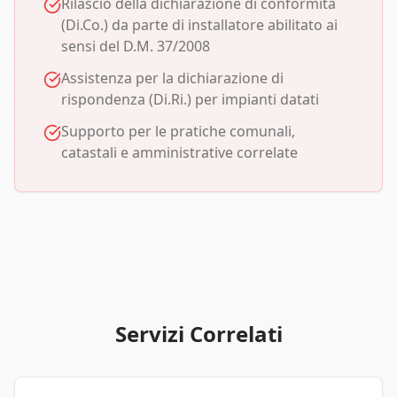
Rilascio della dichiarazione di conformità
(Di.Co.) da parte di installatore abilitato ai
sensi del D.M. 37/2008
Assistenza per la dichiarazione di
rispondenza (Di.Ri.) per impianti datati
Supporto per le pratiche comunali,
catastali e amministrative correlate
Servizi Correlati