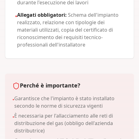
durante l'esecuzione dei lavori
Allegati obbligatori:
Schema dell'impianto
•
realizzato, relazione con tipologie dei
materiali utilizzati, copia del certificato di
riconoscimento dei requisiti tecnico-
professionali dell'installatore
Perché è importante?
Garantisce che l'impianto è stato installato
•
secondo le norme di sicurezza vigenti
È necessaria per l'allacciamento alle reti di
•
distribuzione del gas (obbligo dell'azienda
distributrice)