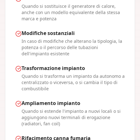
Quando si sostituisce il generatore di calore,
anche con un modello equivalente della stessa
marca e potenza
Modifiche sostanziali
In caso di modifiche che alterano la tipologia, la
potenza o il percorso delle tubazioni
dell'impianto esistente
Trasformazione impianto
Quando si trasforma un impianto da autonomo a
centralizzato o viceversa, o si cambia il tipo di
combustibile
Ampliamento impianto
Quando si estende l'impianto a nuovi locali o si
aggiungono nuovi terminali di erogazione
(radiatori, fan coil)
Rifacimento canna fumaria