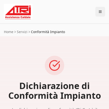
Home
Servizi
Conformità Impianto
Dichiarazione di
Conformità Impianto