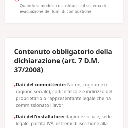
Quando si modifica o sostituisce il sistema di
evacuazione dei fumi di combustione
Contenuto obbligatorio della
dichiarazione (art. 7 D.M.
37/2008)
Dati del committente:
Nome, cognome (o
•
ragione sociale), codice fiscale e indirizzo del
proprietario o rappresentante legale che ha
commissionato i lavori
Dati dell'installatore:
Ragione sociale, sede
•
legale, partita IVA, estremi di iscrizione alla