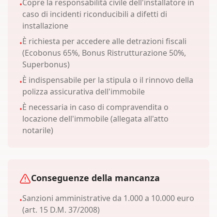
Copre la responsabilità civile dell'installatore in
•
caso di incidenti riconducibili a difetti di
installazione
È richiesta per accedere alle detrazioni fiscali
•
(Ecobonus 65%, Bonus Ristrutturazione 50%,
Superbonus)
È indispensabile per la stipula o il rinnovo della
•
polizza assicurativa dell'immobile
È necessaria in caso di compravendita o
•
locazione dell'immobile (allegata all'atto
notarile)
Conseguenze della mancanza
Sanzioni amministrative da 1.000 a 10.000 euro
•
(art. 15 D.M. 37/2008)