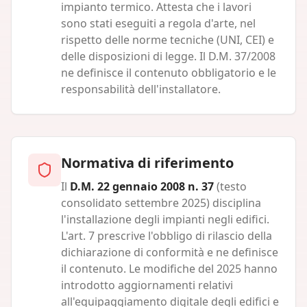
impianto termico. Attesta che i lavori
sono stati eseguiti a regola d'arte, nel
rispetto delle norme tecniche (UNI, CEI) e
delle disposizioni di legge. Il D.M. 37/2008
ne definisce il contenuto obbligatorio e le
responsabilità dell'installatore.
Normativa di riferimento
Il
D.M. 22 gennaio 2008 n. 37
(testo
consolidato settembre 2025) disciplina
l'installazione degli impianti negli edifici.
L'art. 7 prescrive l'obbligo di rilascio della
dichiarazione di conformità e ne definisce
il contenuto. Le modifiche del 2025 hanno
introdotto aggiornamenti relativi
all'equipaggiamento digitale degli edifici e