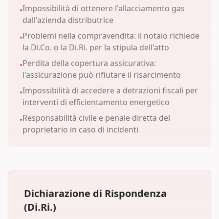
Impossibilità di ottenere l'allacciamento gas
•
dall'azienda distributrice
Problemi nella compravendita: il notaio richiede
•
la Di.Co. o la Di.Ri. per la stipula dell'atto
Perdita della copertura assicurativa:
•
l'assicurazione può rifiutare il risarcimento
Impossibilità di accedere a detrazioni fiscali per
•
interventi di efficientamento energetico
Responsabilità civile e penale diretta del
•
proprietario in caso di incidenti
Dichiarazione di Rispondenza
(Di.Ri.)