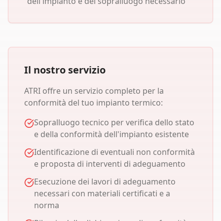
dell'impianto e del sopralluogo necessario
Il nostro servizio
ATRI offre un servizio completo per la
conformità del tuo impianto termico:
Sopralluogo tecnico per verifica dello stato
e della conformità dell'impianto esistente
Identificazione di eventuali non conformità
e proposta di interventi di adeguamento
Esecuzione dei lavori di adeguamento
necessari con materiali certificati e a
norma