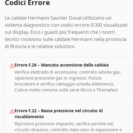
Codici Errore
Le caldaie Hermann Saunier Duval utilizzano un
sistema diagnostico con codici errore (F.XX) visualizzati
sul display. Ecco i guasti più frequenti che i nostri
tecnici risolvono sulle caldaie Hermann nella provincia
di Brescia e le relative soluzioni.
Errore F.28
–
Mancata accensione della caldaia
Verifica elettrodo di accensione, controllo valvola gas,
ispezione pressione gas in ingresso. Pulizia
bruciatore e verifica cablaggio scheda elettronica.
Codice molto comune sulle serie Micra e Themafast.
Errore F.22
–
Bassa pressione nel circuito di
riscaldamento
Ripristino pressione impianto, verifica perdite nel
circuito idraulico, controllo stato vaso di espansione e