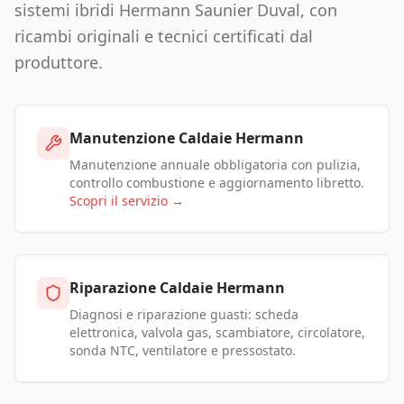
sistemi ibridi Hermann Saunier Duval, con
ricambi originali e tecnici certificati dal
produttore.
Manutenzione Caldaie Hermann
Manutenzione annuale obbligatoria con pulizia,
controllo combustione e aggiornamento libretto.
Scopri il servizio →
Riparazione Caldaie Hermann
Diagnosi e riparazione guasti: scheda
elettronica, valvola gas, scambiatore, circolatore,
sonda NTC, ventilatore e pressostato.