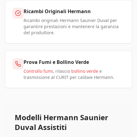
Ricambi Originali Hermann
Ricambi originali Hermann Saunier Duval per
garantire prestazioni e mantenere la garanzia
del produttore.
Prova Fumi e Bollino Verde
Controllo fumi
, rilascio
bollino verde
e
trasmissione al CURIT per caldaie Hermann.
Modelli Hermann Saunier
Duval Assistiti