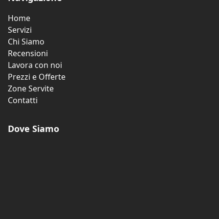
Home
Servizi
Chi Siamo
Recensioni
Lavora con noi
Prezzi e Offerte
Zone Servite
Contatti
Dove Siamo