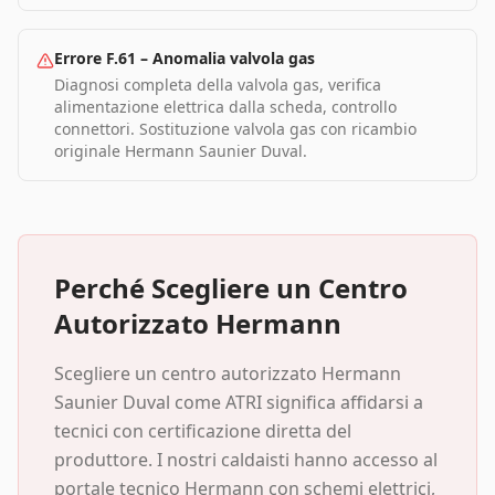
Errore F.61
–
Anomalia valvola gas
Diagnosi completa della valvola gas, verifica
alimentazione elettrica dalla scheda, controllo
connettori. Sostituzione valvola gas con ricambio
originale Hermann Saunier Duval.
Perché Scegliere un Centro
Autorizzato Hermann
Scegliere un centro autorizzato Hermann
Saunier Duval come ATRI significa affidarsi a
tecnici con certificazione diretta del
produttore. I nostri caldaisti hanno accesso al
portale tecnico Hermann con schemi elettrici,