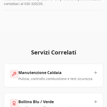
contattaci al 030 320235.
Servizi Correlati
Manutenzione Caldaia
Pulizia, controllo combustione e test sicurezza
Bollino Blu / Verde