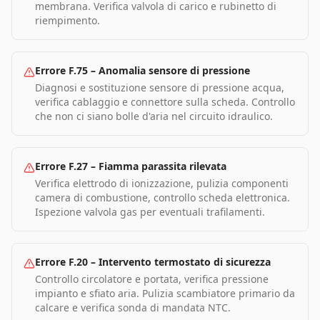
membrana. Verifica valvola di carico e rubinetto di
riempimento.
Errore F.75
–
Anomalia sensore di pressione
Diagnosi e sostituzione sensore di pressione acqua,
verifica cablaggio e connettore sulla scheda. Controllo
che non ci siano bolle d'aria nel circuito idraulico.
Errore F.27
–
Fiamma parassita rilevata
Verifica elettrodo di ionizzazione, pulizia componenti
camera di combustione, controllo scheda elettronica.
Ispezione valvola gas per eventuali trafilamenti.
Errore F.20
–
Intervento termostato di sicurezza
Controllo circolatore e portata, verifica pressione
impianto e sfiato aria. Pulizia scambiatore primario da
calcare e verifica sonda di mandata NTC.