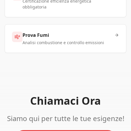
Certificazione efficienza energetica
obbligatoria
Prova Fumi
Analisi combustione e controllo emissioni
Chiamaci Ora
Siamo qui per tutte le tue esigenze!