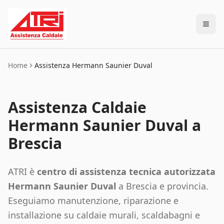
Home
Assistenza Hermann Saunier Duval
Assistenza Caldaie
Hermann Saunier Duval a
Brescia
ATRI è
centro di assistenza tecnica autorizzata
Hermann Saunier Duval
a Brescia e provincia.
Eseguiamo manutenzione, riparazione e
installazione su caldaie murali, scaldabagni e