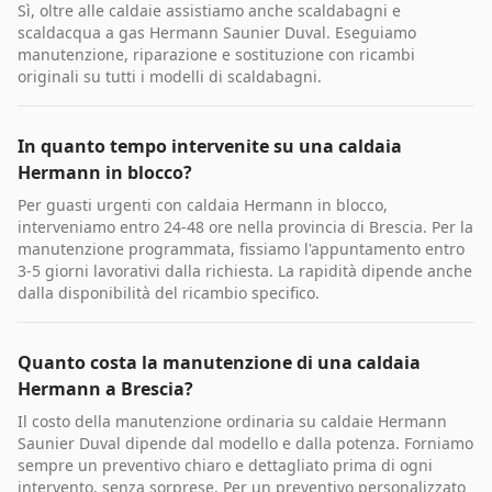
Sì, oltre alle caldaie assistiamo anche scaldabagni e
scaldacqua a gas Hermann Saunier Duval. Eseguiamo
manutenzione, riparazione e sostituzione con ricambi
originali su tutti i modelli di scaldabagni.
In quanto tempo intervenite su una caldaia
Hermann in blocco?
Per guasti urgenti con caldaia Hermann in blocco,
interveniamo entro 24-48 ore nella provincia di Brescia. Per la
manutenzione programmata, fissiamo l'appuntamento entro
3-5 giorni lavorativi dalla richiesta. La rapidità dipende anche
dalla disponibilità del ricambio specifico.
Quanto costa la manutenzione di una caldaia
Hermann a Brescia?
Il costo della manutenzione ordinaria su caldaie Hermann
Saunier Duval dipende dal modello e dalla potenza. Forniamo
sempre un preventivo chiaro e dettagliato prima di ogni
intervento, senza sorprese. Per un preventivo personalizzato