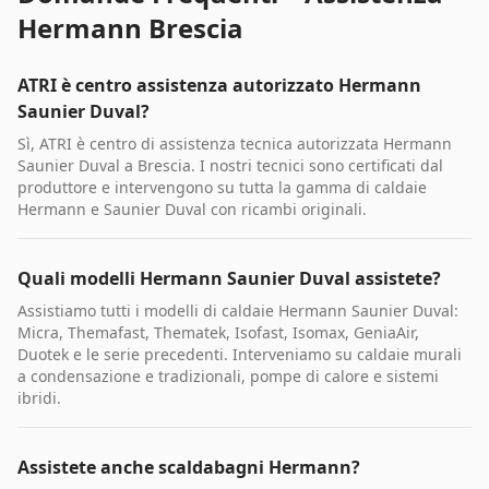
Hermann Brescia
ATRI è centro assistenza autorizzato Hermann
Saunier Duval?
Sì, ATRI è centro di assistenza tecnica autorizzata Hermann
Saunier Duval a Brescia. I nostri tecnici sono certificati dal
produttore e intervengono su tutta la gamma di caldaie
Hermann e Saunier Duval con ricambi originali.
Quali modelli Hermann Saunier Duval assistete?
Assistiamo tutti i modelli di caldaie Hermann Saunier Duval:
Micra, Themafast, Thematek, Isofast, Isomax, GeniaAir,
Duotek e le serie precedenti. Interveniamo su caldaie murali
a condensazione e tradizionali, pompe di calore e sistemi
ibridi.
Assistete anche scaldabagni Hermann?