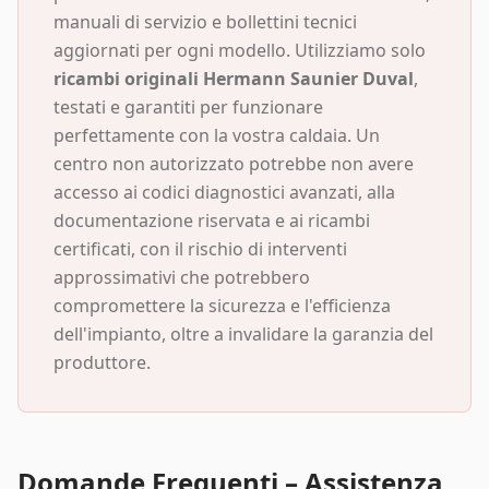
manuali di servizio e bollettini tecnici
aggiornati per ogni modello. Utilizziamo solo
ricambi originali Hermann Saunier Duval
,
testati e garantiti per funzionare
perfettamente con la vostra caldaia. Un
centro non autorizzato potrebbe non avere
accesso ai codici diagnostici avanzati, alla
documentazione riservata e ai ricambi
certificati, con il rischio di interventi
approssimativi che potrebbero
compromettere la sicurezza e l'efficienza
dell'impianto, oltre a invalidare la garanzia del
produttore.
Domande Frequenti – Assistenza